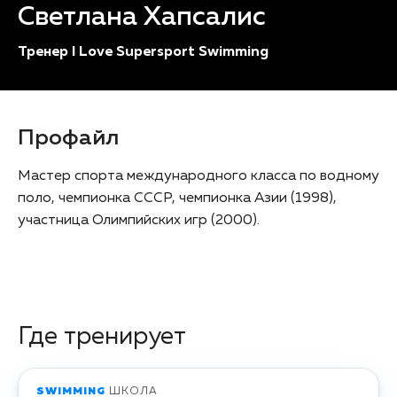
Светлана Хапсалис
Тренер I Love Supersport Swimming
Профайл
Мастер спорта международного класса по водному
поло, чемпионка СССР, чемпионка Азии (1998),
участница Олимпийских игр (2000).
Где тренирует
SWIMMING
ШКОЛА