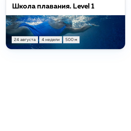
Школа плавания. Level 1
24 августа
4 недели
500 м