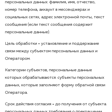
персональных данных: фамилия, имя, отчество,
номер телефона, аккаунт в мессенджерах и
социальных сетях, адрес электронной почты, текст
сообщения (если текст сообщения содержит
персональные данные).
Цель обработки
-
установление и поддержание
связи между субъектом персональных данных и
Оператором.
Категории субъектов, персональные данные
которых обрабатываются: субъекты персональных
данных, которые заполняют форму обратной связи
Оператора.
Срок действия согласия
-
до получения от субъекта
персональных данных требования о прекращении