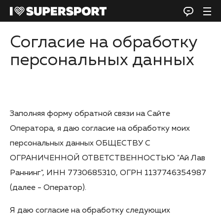
Согласие на обработку
персональных данных
Заполняя форму обратной связи на Сайте
Оператора, я даю согласие на обработку моих
персональных данных ОБЩЕСТВУ С
ОГРАНИЧЕННОЙ ОТВЕТСТВЕННОСТЬЮ "Ай Лав
Раннинг", ИНН 7730685310, ОГРН 1137746354987
(далее - Оператор).
Я даю согласие на обработку следующих