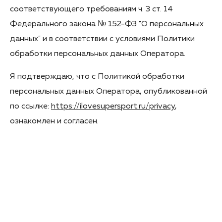
соответствующего требованиям ч. 3 ст. 14
Федерального закона № 152-ФЗ "О персональных
данных" и в соответствии с условиями Политики
обработки персональных данных Оператора.
Я подтверждаю, что с Политикой обработки
персональных данных Оператора, опубликованной
по ссылке:
https://ilovesupersport.ru/privacy
,
ознакомлен и согласен.