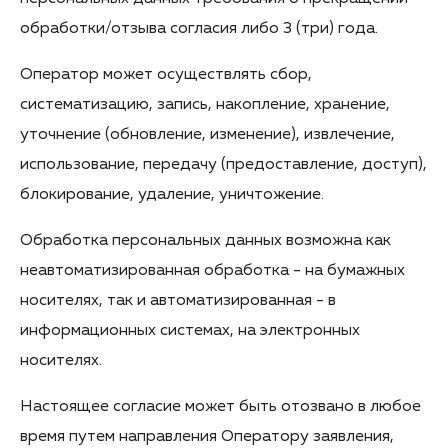
обработки/отзыва согласия либо 3 (три) года.
Оператор может осуществлять сбор,
систематизацию, запись, накопление, хранение,
уточнение (обновление, изменение), извлечение,
использование, передачу (предоставление, доступ),
блокирование, удаление, уничтожение.
Обработка персональных данных возможна как
неавтоматизированная обработка - на бумажных
носителях, так и автоматизированная - в
информационных системах, на электронных
носителях.
Настоящее согласие может быть отозвано в любое
время путем направления Оператору заявления,