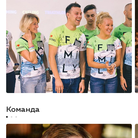
Команда