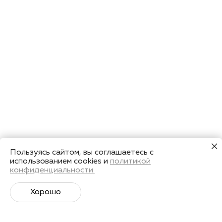
Пользуясь сайтом, вы соглашаетесь с
использованием cookies и
политикой
конфиденциальности.
Хорошо