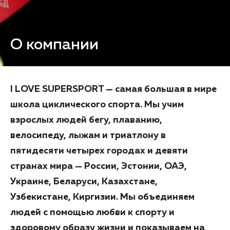
О компании
I LOVE SUPERSPORT — самая большая в мире
школа циклического спорта. Мы учим
взрослых людей бегу, плаванию,
велосипеду, лыжам и триатлону в
пятидесяти четырех городах и девяти
странах мира — России, Эстонии, ОАЭ,
Украине, Беларуси, Казахстане,
Узбекистане, Киргизии. Мы объединяем
людей с помощью любви к спорту и
здоровому образу жизни и показываем на