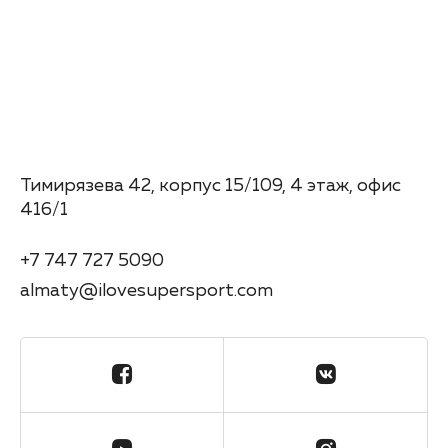
Тимирязева 42, корпус 15/109, 4 этаж, офис
416/1
+7 747 727 5090
almaty@ilovesupersport.com