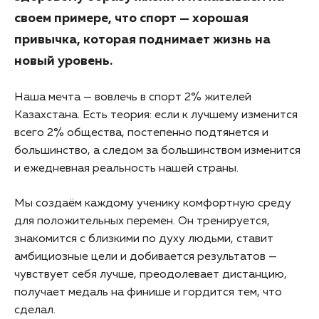
своем примере, что спорт — хорошая
привычка, которая поднимает жизнь на
новый уровень.
Наша мечта — вовлечь в спорт 2% жителей
Казахстана. Есть теория: если к лучшему изменится
всего 2% общества, постепенно подтянется и
большинство, а следом за большинством изменится
и ежедневная реальность нашей страны.
Мы создаём каждому ученику комфортную среду
для положительных перемен. Он тренируется,
знакомится с близкими по духу людьми, ставит
амбициозные цели и добивается результатов —
чувствует себя лучше, преодолевает дистанцию,
получает медаль на финише и гордится тем, что
сделал.