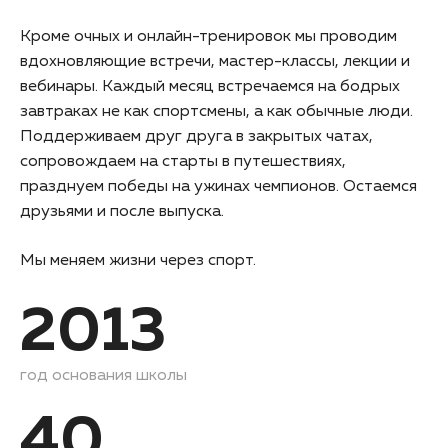
Кроме очных и онлайн-тренировок мы проводим
вдохновляющие встречи, мастер-классы, лекции и
вебинары. Каждый месяц встречаемся на бодрых
завтраках не как спортсмены, а как обычные люди.
Поддерживаем друг друга в закрытых чатах,
сопровождаем на старты в путешествиях,
празднуем победы на ужинах чемпионов. Остаемся
друзьями и после выпуска.
Мы меняем жизни через спорт.
2013
год основания школы
40