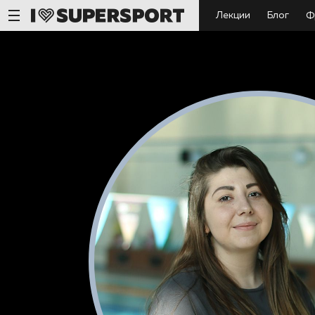
Лекции
Блог
Ф