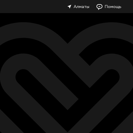
Алматы
Помощь