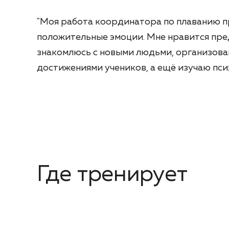
"Моя работа координатора по плаванию п
положительные эмоции. Мне нравится пре
знакомлюсь с новыми людьми, организова
достижениями учеников, а ещё изучаю пс
Где тренирует