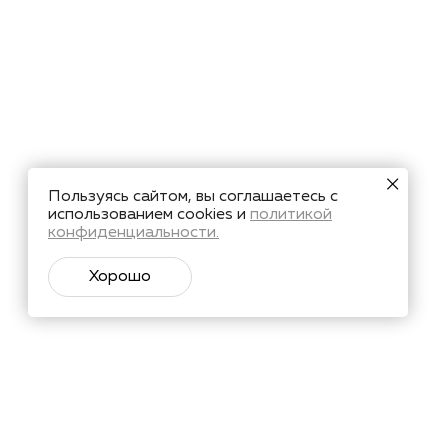
Пользуясь сайтом, вы соглашаетесь с
использованием cookies и
политикой
конфиденциальности.
Хорошо