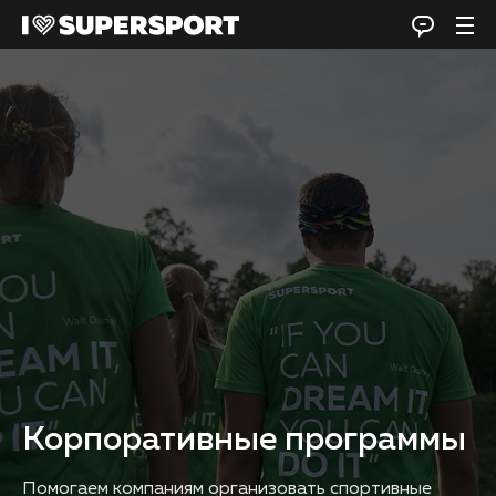
Корпоративные программы
Помогаем компаниям организовать спортивные