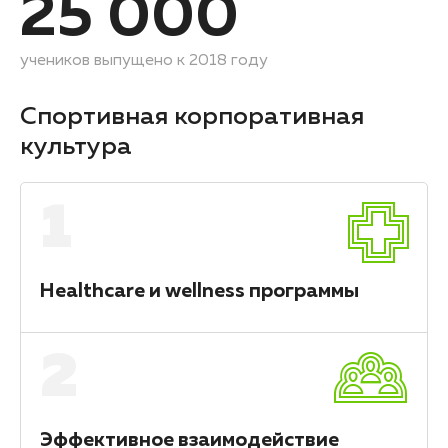
25 000
учеников выпущено к 2018 году
Спортивная корпоративная
культура
1
Healthcare и wellness программы
2
Эффективное взаимодействие