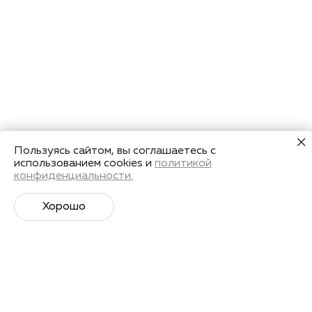
Пользуясь сайтом, вы соглашаетесь с
использованием cookies и
политикой
конфиденциальности.
Хорошо
Супер­спортивная рассылка