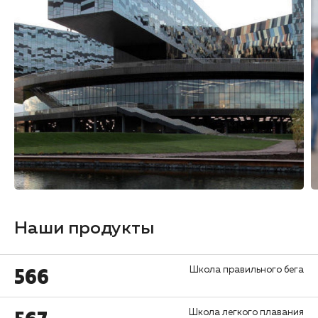
Наши продукты
566
Школа правильного бега
Школа легкого плавания