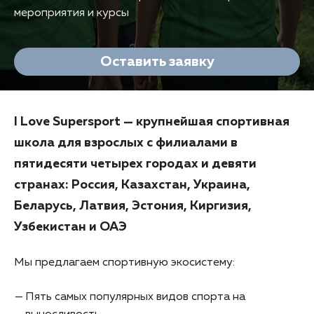
мероприятия и курсы
Оставить заявку
I Love Supersport — крупнейшая спортивная
школа для взрослых с филиалами в
пятидесяти четырех городах и девяти
странах: Россия, Казахстан, Украина,
Беларусь, Латвия, Эстония, Киргизия,
Узбекистан и ОАЭ
Мы предлагаем спортивную экосистему:
Пять самых популярных видов спорта на