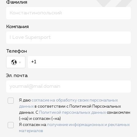
Фамилия
Компания
Телефон
Эл. почта
Я даю
согласие на обработку своих персональных
данных
в соответствии с Политикой Персональных
данных. С
Политикой персональных данных
ознакомлен
(-на) и согласен (-на)
Я согласен на
получение информационных и рекламных
материалов