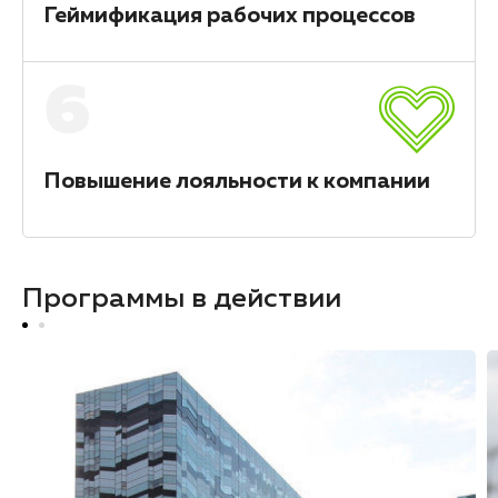
Геймификация рабочих процессов
6
Повышение лояльности к компании
Программы в действии