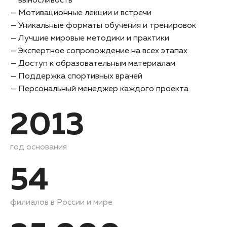
выносливость
Мотивационные лекции и встречи
Уникальные форматы обучения и тренировок
Лучшие мировые методики и практики
Экспертное сопровождение на всех этапах
Доступ к образовательным материалам
Поддержка спортивных врачей
Персональный менеджер каждого проекта
2013
год основания
54
филиалов в России и мире