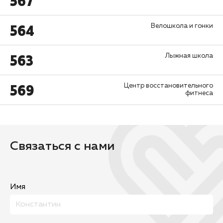
567
564
Велошкола и гонки
563
Лыжная школа
569
Центр восстановительного
фитнеса
Связаться с нами
Имя