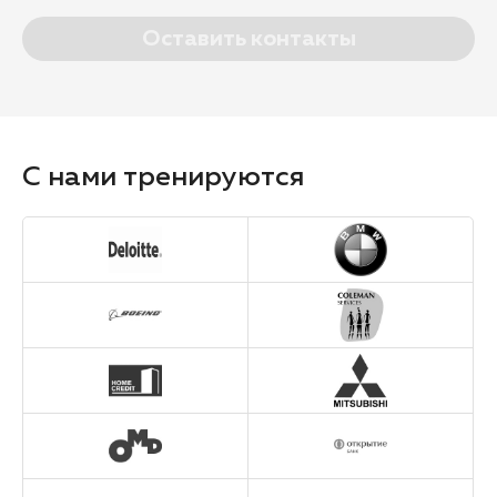
Оставить контакты
С нами тренируются