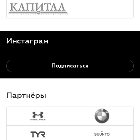
Инстаграм
Подписаться
Партнёры