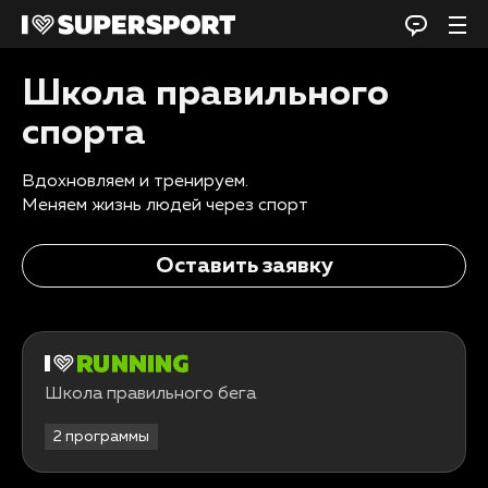
Школа правильного
спорта
Вдохновляем и тренируем.
Меняем жизнь людей через спорт
Оставить заявку
Школа правильного бега
2 программы