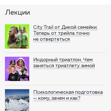
Лекции
City Trail от Дикой семейки.
Теперь от трейла точно
не отвертеться
Индорный триатлон. Чем
заняться триатлету зимой
Психологическая подготовка
— кому, зачем и как?