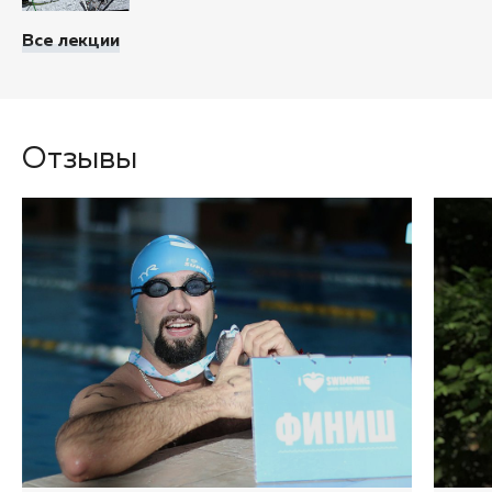
Все лекции
Отзывы