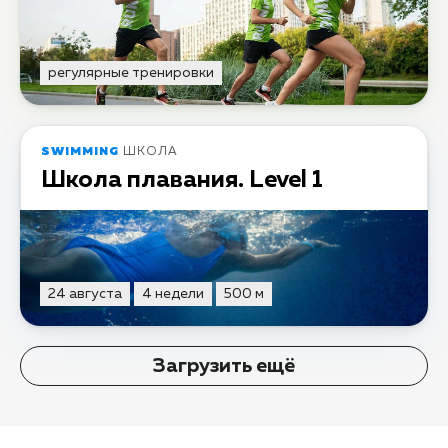
регулярные тренировки
SWIMMING
ШКОЛА
Школа плавания. Level 1
24 августа
4 недели
500 м
Загрузить ещё