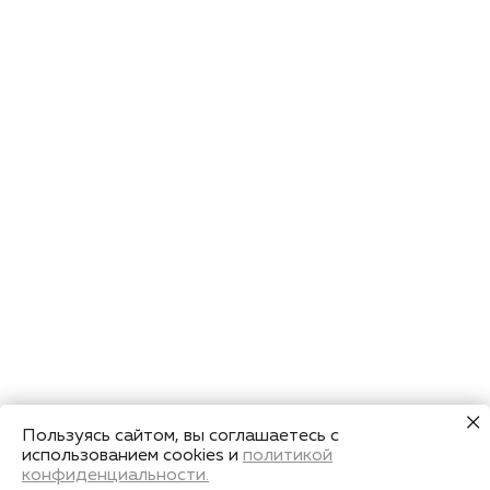
Пользуясь сайтом, вы соглашаетесь с
использованием cookies и
политикой
конфиденциальности.