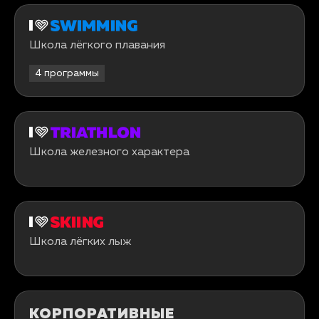
Школа лёгкого плавания
4 программы
Школа железного характера
Школа лёгких лыж
КОРПОРА­ТИВНЫЕ