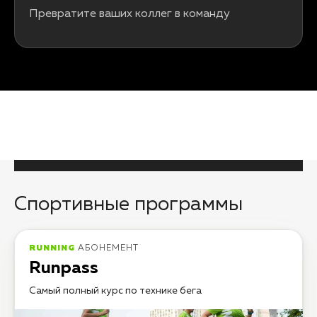
Превратите ваших коллег в команду
Спортивные программы
RUNNING
АБОНЕМЕНТ
Runpass
Самый полный курс по технике бега