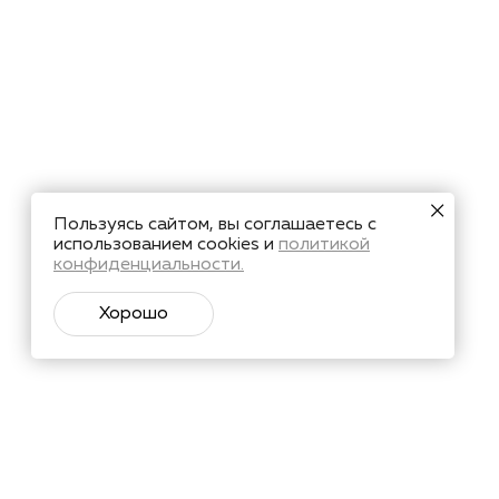
Пользуясь сайтом, вы соглашаетесь с
использованием cookies и
политикой
конфиденциальности.
Хорошо