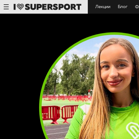
Лекции
Блог
Ф