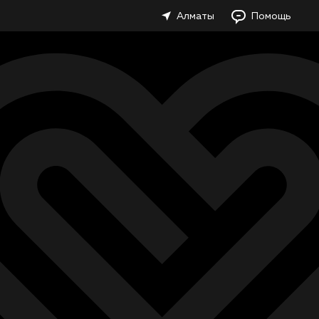
Алматы
Помощь