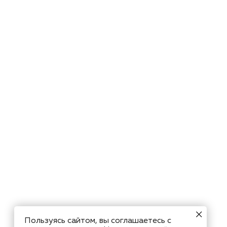
Пользуясь сайтом, вы соглашаетесь с