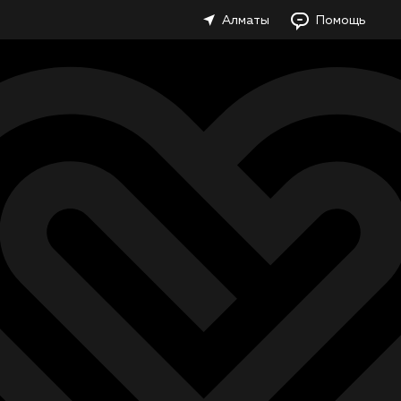
Алматы
Помощь