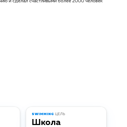
нию и сделал счастливыми более 2000 человек
SWIMMING
ЦЕЛЬ
Школа