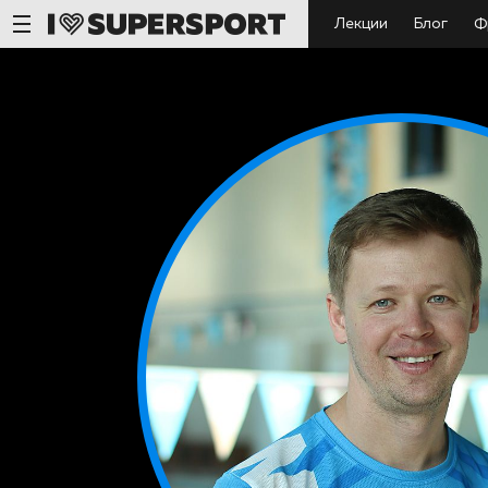
Лекции
Блог
Ф