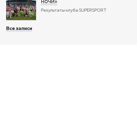
ночи»
Результаты клуба SUPERSPORT
Все записи