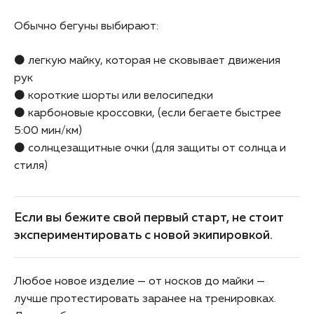
Обычно бегуны выбирают:
⚫ легкую майку, которая не сковывает движения
рук
⚫ короткие шорты или велосипедки
⚫ карбоновые кроссовки, (если бегаете быстрее
5:00 мин/км)
⚫ солнцезащитные очки (для защиты от солнца и
стиля)
Если вы бежите свой первый старт, не стоит
экспериментировать с новой экипировкой.
Любое новое изделие — от носков до майки —
лучше протестировать заранее на тренировках.