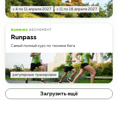
с 4 по 11 апреля 2027
с 11 по 18 апреля 2027
RUNNING
АБОНЕМЕНТ
Runpass
Самый полный курс по технике бега
регулярные тренировки
Загрузить ещё