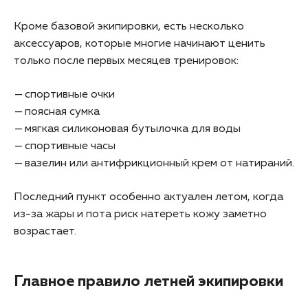
Кроме базовой экипировки, есть несколько
аксессуаров, которые многие начинают ценить
только после первых месяцев тренировок:
спортивные очки
поясная сумка
мягкая силиконовая бутылочка для воды
спортивные часы
вазелин или антифрикционный крем от натираний.
Последний пункт особенно актуален летом, когда
из-за жары и пота риск натереть кожу заметно
возрастает.
Главное правило летней экипировки