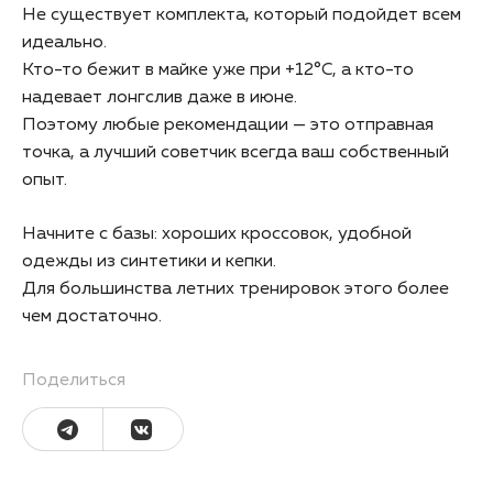
Не существует комплекта, который подойдет всем
идеально.
Кто-то бежит в майке уже при +12°C, а кто-то
надевает лонгслив даже в июне.
Поэтому любые рекомендации — это отправная
точка, а лучший советчик всегда ваш собственный
опыт.
Начните с базы: хороших кроссовок, удобной
одежды из синтетики и кепки.
Для большинства летних тренировок этого более
чем достаточно.
Поделиться