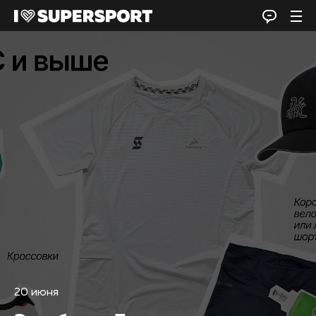
20 июня