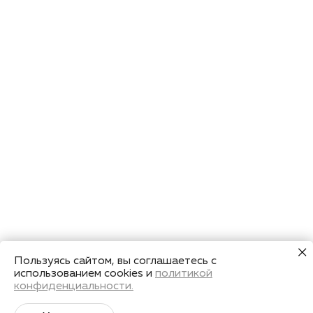
Пользуясь сайтом, вы соглашаетесь с
использованием cookies и
политикой
конфиденциальности.