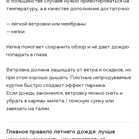
В большинстве случаев нужно ориентироваться на
температуру, а в качестве дополнения достаточно:
легкой ветровки или мембраны
кепки
Кепка помогает сохранить обзор и не дает дождю
попадать в глаза.
Ветровка должна защищать от ветра и осадков, но
при этом хорошо дышать. Плотные непродуваемые
куртки быстро создают эффект парника.
Если дождь закончился, ветровку можно снять и
убрать в карман жилета / поясную сумку или
завязать на талии.
Главное правило летнего дождя: лучше