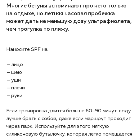
Многие бегуны вспоминают про него только
на отдыхе, но летняя часовая пробежка
может дать не меньшую дозу ультрафиолета,
чем прогулка по пляжу.
Наносите SPF на:
лицо
шею
уши
плечи
руки
Если тренировка длится больше 60–90 минут, воду
лучше брать с собой, даже если маршрут проходит
через парк. Используйте для этого мягкую
силиконовую бутылочку, которая легко помещается