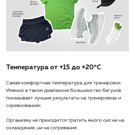
Температура от +15 до +20°C
Самая комфортная температура для тренировок.
Именно в таком диапазоне большинство бегунов
показывает лучшие результаты на тренировках и
соревнованиях.
Организму не приходится тратить много сил ни на
охлаждение, ни на согревание.