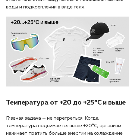
воды и подкреплении в виде геля.
Температура от +20 до +25°C и выше
Главная задача — не перегреться. Когда
температура поднимается выше +20°C, организм
начинает тратить больше энергии на охлаждение.