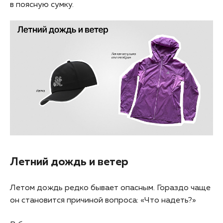
в поясную сумку.
Летний дождь и ветер
Летом дождь редко бывает опасным. Гораздо чаще
он становится причиной вопроса: «Что надеть?»