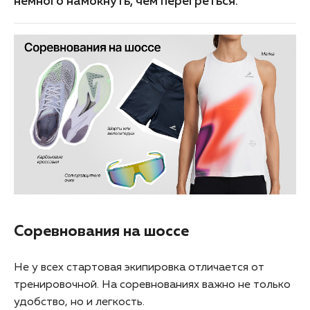
немного намокнуть, чем перегреться.
Соревнования на шоссе
Не у всех стартовая экипировка отличается от
тренировочной. На соревнованиях важно не только
удобство, но и легкость.