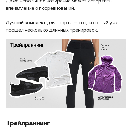
Даже небольшое натирание может испортить
впечатление от соревнований.
Лучший комплект для старта — тот, который уже
прошел несколько длинных тренировок.
Трейлраннинг