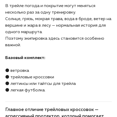
В трейле погода и покрытие могут меняться
несколько раз за одну тренировку.
Солнце, грязь, мокрая трава, вода в броде, ветер на
вершине и жара в лесу — нормальная история для
одного маршрута.
Поэтому экипировка здесь становится особенно
важной.
Базовый комплект:
⚫ ветровка
⚫ трейловые кроссовки
⚫ леггинсы или тайтсы для трейла
⚫ легкая футболка.
Главное отличие трейловых кроссовок —
агрессивный протектор, который помогает