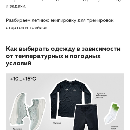
и задачи.
Разбираем летнюю экипировку для тренировок,
стартов и трейлов.
Как выбирать одежду в зависимости
от температурных и погодных
условий