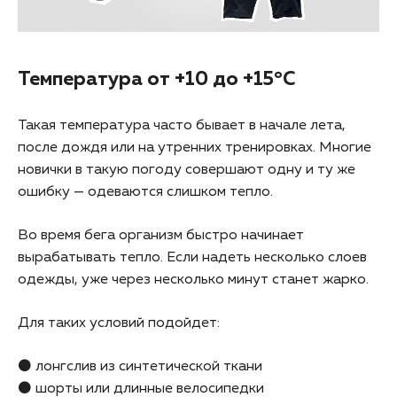
Температура от +10 до +15°C
Такая температура часто бывает в начале лета,
после дождя или на утренних тренировках. Многие
новички в такую погоду совершают одну и ту же
ошибку — одеваются слишком тепло.
Во время бега организм быстро начинает
вырабатывать тепло. Если надеть несколько слоев
одежды, уже через несколько минут станет жарко.
Для таких условий подойдет:
⚫ лонгслив из синтетической ткани
⚫ шорты или длинные велосипедки