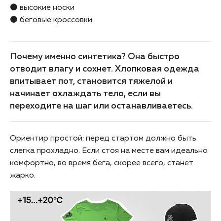
⚫ высокие носки
⚫ беговые кроссовки
Почему именно синтетика? Она быстро
отводит влагу и сохнет. Хлопковая одежда
впитывает пот, становится тяжелой и
начинает охлаждать тело, если вы
переходите на шаг или останавливаетесь.
Ориентир простой: перед стартом должно быть
слегка прохладно. Если стоя на месте вам идеально
комфортно, во время бега, скорее всего, станет
жарко.