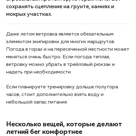
сохранять сцепление на грунте, камнях и
мокрых участках.
Даже летом ветровка является обязательным
элементом экипировки для многих маршрутов.
Погода в горах и на пересеченной местности может
меняться очень быстро. Если погода теплая,
ветровку можно убрать в трейловый рюкзак и
надеть при необходимости.
Если планируете тренировку дольше полутора
часов, стоит дополнительно взять воду и
небольшой запас питания.
Несколько вещей, которые делают
летний бег комфортнее