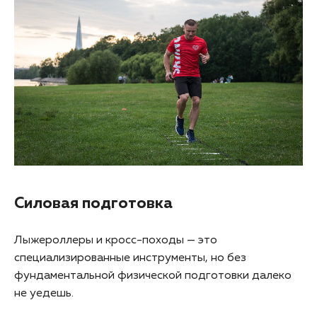
Силовая подготовка
Лыжероллеры и кросс-походы — это
специализированные инструменты, но без
фундаментальной физической подготовки далеко
не уедешь.