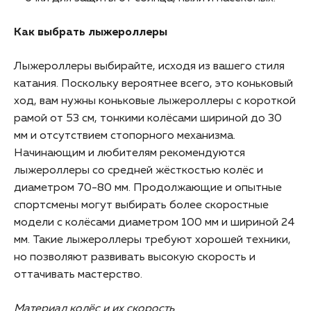
Как выбрать лыжероллеры
Лыжероллеры выбирайте, исходя из вашего стиля
катания. Поскольку вероятнее всего, это коньковый
ход, вам нужны коньковые лыжероллеры с короткой
рамой от 53 см, тонкими колёсами шириной до 30
мм и отсутствием стопорного механизма.
Начинающим и любителям рекомендуются
лыжероллеры со средней жёсткостью колёс и
диаметром 70-80 мм. Продолжающие и опытные
спортсмены могут выбирать более скоростные
модели с колёсами диаметром 100 мм и шириной 24
мм. Такие лыжероллеры требуют хорошей техники,
но позволяют развивать высокую скорость и
оттачивать мастерство.
Материал колёс и их скорость