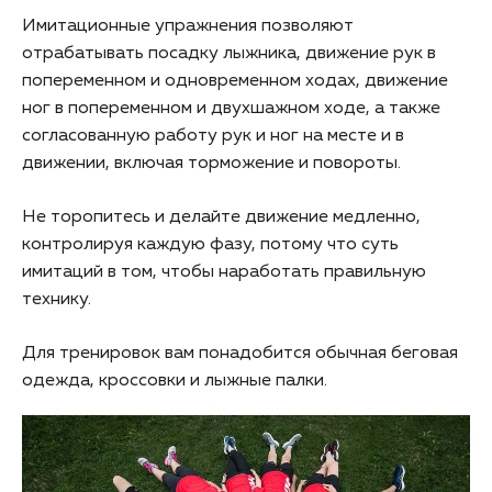
Имитационные упражнения позволяют
отрабатывать посадку лыжника, движение рук в
попеременном и одновременном ходах, движение
ног в попеременном и двухшажном ходе, а также
согласованную работу рук и ног на месте и в
движении, включая торможение и повороты.
Не торопитесь и делайте движение медленно,
контролируя каждую фазу, потому что суть
имитаций в том, чтобы наработать правильную
технику.
Для тренировок вам понадобится обычная беговая
одежда, кроссовки и лыжные палки.