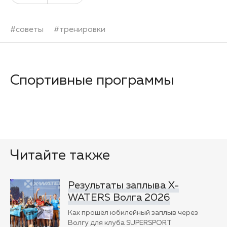
#
советы
#
тренировки
Спортивные программы
Читайте также
Результаты заплыва X-
WATERS Волга 2026
Как прошёл юбилейный заплыв через
Волгу для клуба SUPERSPORT