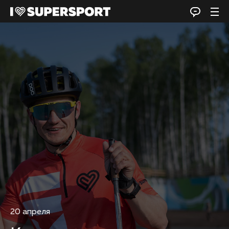
20 апреля