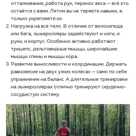
отталкивания, работа рук, перенос веса — всё это
остаётся с вами. Летом вы не теряете навыки, а
только укрепляете их.
Нагрузка на всё тело. В отличие от велосипеда
или бега, лыжероллеры задействуют и ноги, и
руки, и корпус. Особенно активно работают
трицепс, дельтовидные мышцы, широчайшие
мышцы спины и мышцы кора.
Развитие выносливости и координации. Держать
равновесие на двух узких колёсах — само по себе
упражнение на баланс. А длительные тренировки
на лыжероллерах отлично тренируют сердечно-
сосудистую систему.