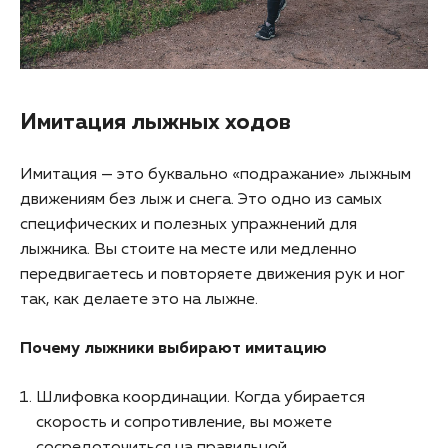
Имитация лыжных ходов
Имитация — это буквально «подражание» лыжным
движениям без лыж и снега. Это одно из самых
специфических и полезных упражнений для
лыжника. Вы стоите на месте или медленно
передвигаетесь и повторяете движения рук и ног
так, как делаете это на лыжне.
Почему лыжники выбирают имитацию
Шлифовка координации. Когда убирается
скорость и сопротивление, вы можете
сосредоточиться на правильной