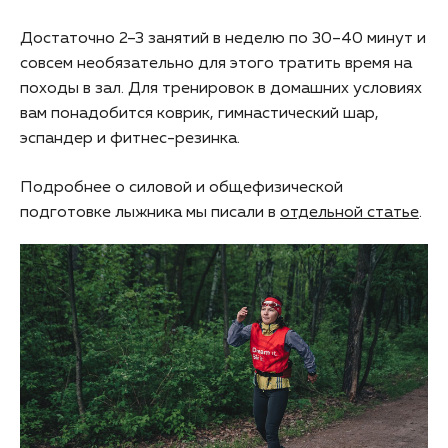
Достаточно 2–3 занятий в неделю по 30–40 минут и
совсем необязательно для этого тратить время на
походы в зал. Для тренировок в домашних условиях
вам понадобится коврик, гимнастический шар,
эспандер и фитнес-резинка.
Подробнее о силовой и общефизической
подготовке лыжника мы писали в
отдельной статье
.