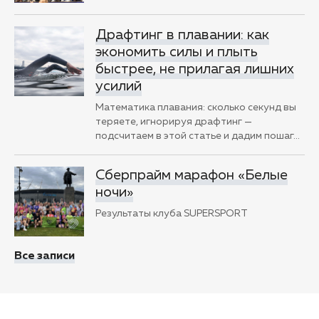
Драфтинг в плавании: как
экономить силы и плыть
быстрее, не прилагая лишних
усилий
Математика плавания: сколько секунд вы
теряете, игнорируя драфтинг —
подсчитаем в этой статье и дадим пошаг
…
Сберпрайм марафон «Белые
ночи»
Результаты клуба SUPERSPORT
Все записи