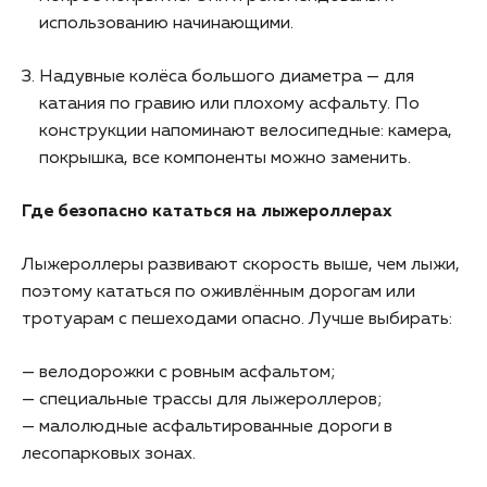
использованию начинающими.
Надувные колёса большого диаметра — для
катания по гравию или плохому асфальту. По
конструкции напоминают велосипедные: камера,
покрышка, все компоненты можно заменить.
Где безопасно кататься на лыжероллерах
Лыжероллеры развивают скорость выше, чем лыжи,
поэтому кататься по оживлённым дорогам или
тротуарам с пешеходами опасно. Лучше выбирать:
— велодорожки с ровным асфальтом;
— специальные трассы для лыжероллеров;
— малолюдные асфальтированные дороги в
лесопарковых зонах.