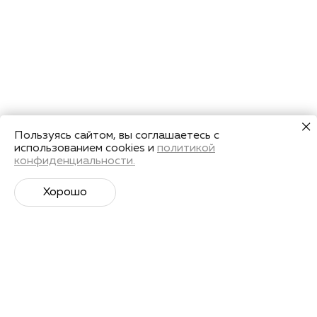
Пользуясь сайтом, вы соглашаетесь с
использованием cookies и
политикой
конфиденциальности.
Хорошо
Супер­спортивная рассылка