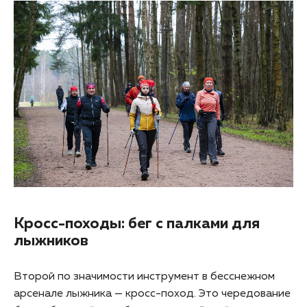
Кросс-походы: бег с палками для
лыжников
Второй по значимости инструмент в бесснежном
арсенале лыжника — кросс-поход. Это чередование