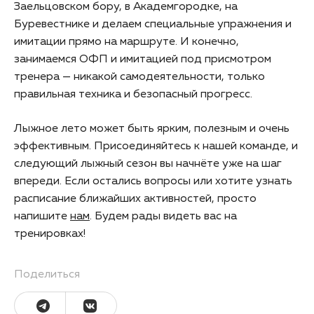
Заельцовском бору, в Академгородке, на
Буревестнике и делаем специальные упражнения и
имитации прямо на маршруте. И конечно,
занимаемся ОФП и имитацией под присмотром
тренера — никакой самодеятельности, только
правильная техника и безопасный прогресс.
Лыжное лето может быть ярким, полезным и очень
эффективным. Присоединяйтесь к нашей команде, и
следующий лыжный сезон вы начнёте уже на шаг
впереди. Если остались вопросы или хотите узнать
расписание ближайших активностей, просто
напишите
нам
. Будем рады видеть вас на
тренировках!
Поделиться