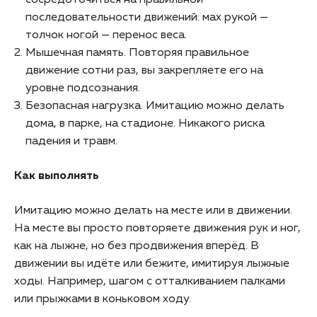
последовательности движений: мах рукой —
толчок ногой — перенос веса.
Мышечная память. Повторяя правильное
движение сотни раз, вы закрепляете его на
уровне подсознания.
Безопасная нагрузка. Имитацию можно делать
дома, в парке, на стадионе. Никакого риска
падения и травм.
Как выполнять
Имитацию можно делать на месте или в движении.
На месте вы просто повторяете движения рук и ног,
как на лыжне, но без продвижения вперёд. В
движении вы идёте или бежите, имитируя лыжные
ходы. Например, шагом с отталкиванием палками
или прыжками в коньковом ходу.