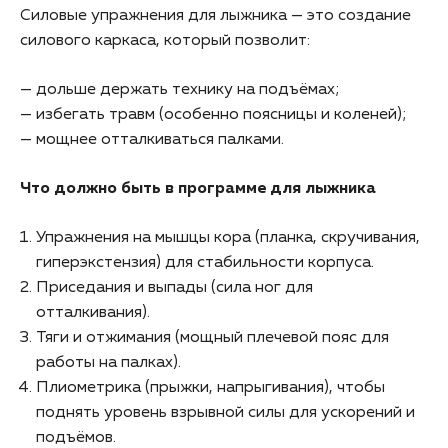
Силовые упражнения для лыжника — это создание
силового каркаса, который позволит:
— дольше держать технику на подъёмах;
— избегать травм (особенно поясницы и коленей);
— мощнее отталкиваться палками.
Что должно быть в программе для лыжника
Упражнения на мышцы кора (планка, скручивания,
гиперэкстензия) для стабильности корпуса.
Приседания и выпады (сила ног для
отталкивания).
Тяги и отжимания (мощный плечевой пояс для
работы на палках).
Плиометрика (прыжки, напрыгивания), чтобы
поднять уровень взрывной силы для ускорений и
подъёмов.