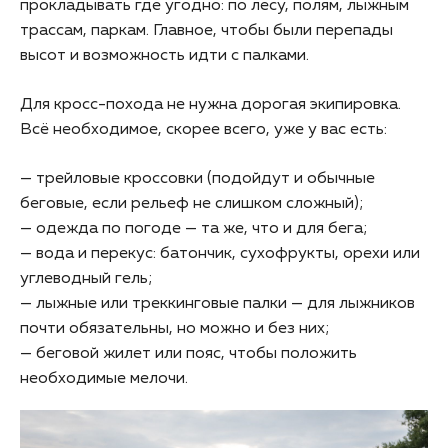
прокладывать где угодно: по лесу, полям, лыжным
трассам, паркам. Главное, чтобы были перепады
высот и возможность идти с палками.
Для кросс-похода не нужна дорогая экипировка.
Всё необходимое, скорее всего, уже у вас есть:
— трейловые кроссовки (подойдут и обычные
беговые, если рельеф не слишком сложный);
— одежда по погоде — та же, что и для бега;
— вода и перекус: батончик, сухофрукты, орехи или
углеводный гель;
— лыжные или треккинговые палки — для лыжников
почти обязательны, но можно и без них;
— беговой жилет или пояс, чтобы положить
необходимые мелочи.