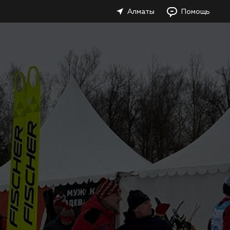
Алматы
Помощь