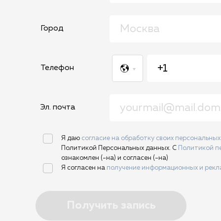
Город
Телефон
Эл. почта
Я даю
согласие на обработку своих персональны
Политикой Персональных данных. С
Политикой п
ознакомлен (-на) и согласен (-на)
Я согласен на
получение информационных и рек
Получить запись