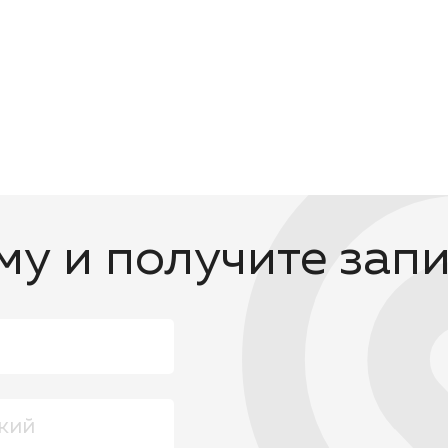
у и получите зап