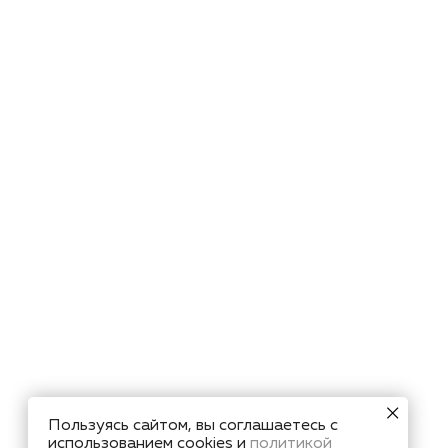
Пользуясь сайтом, вы соглашаетесь с
использованием cookies и
политикой