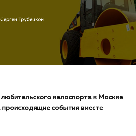
Сергей Трубецкой
 любительского велоспорта в Москве
а происходящие события вместе