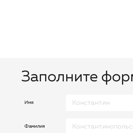
Заполните форм
Имя
Фамилия