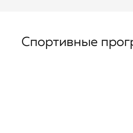
Спортивные про