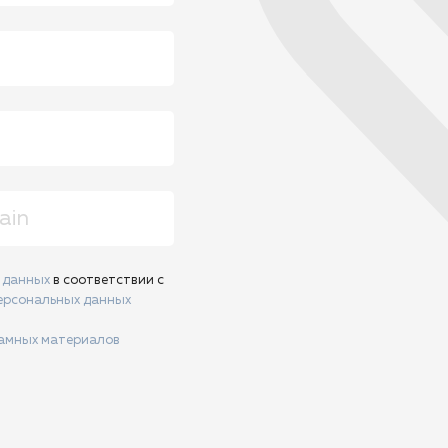
х данных
в соответствии с
ерсональных данных
ламных материалов